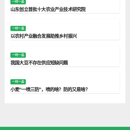
一村一品
山东创立首批十大农业产业技术研究院
一村一品
以农村产业融合发展助推乡村振兴
一村一品
我国大豆不存在供应短缺问题
一村一品
小麦“一喷三防”，喷的啥？防的又是啥？