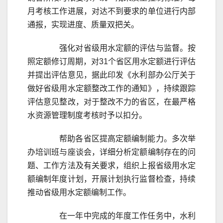
月考核工作进展，对达不到要求的单位进行内部
通报，实现进度、质量双把关。
强化对省级用水定额的评估与监督。按
照定额修订周期，对31个省区用水定额进行评估
并提出评估意见，据此印发《水利部办公厅关于
做好省级用水定额整改工作的通知》，持续跟踪
评估意见整改，对于整改不力的省区，在最严格
水资源管理制度考核时予以扣分。
帮助各省区提高定额编制能力。多次举
办培训班与座谈会，详细分析定额编制存在的问
题、工作方法及有关要求，组织上报省级用水定
额编制年度计划，开展计划执行监督检查，持续
推动省级用水定额编制工作。
在一年中完成的年度工作任务中，水利