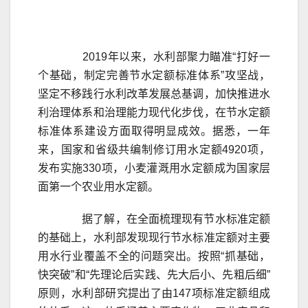
2019年以来，水利部聚力瞄准“打好一
个基础，制定完善节水定额标准体系”攻坚战，
坚定不移践行水利改革发展总基调，加快推进水
利治理体系和治理能力现代化步伐，在节水定额
标准体系建设方面取得明显成效。据悉，一年
来，国家和省级共编制修订用水定额4920项，
发布实施330项，小麦灌溉用水定额成为国家层
面第一个农业用水定额。
据了解，在全面梳理现有节水标准定额
的基础上，水利部发现现行节水标准定额对主要
用水行业覆盖不全的问题突出。按照“抓基础，
快突破”和“先理论后实践、先大后小、先粗后细”
原则，水利部研究提出了由147项标准定额组成