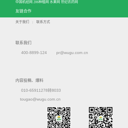
中国机经网
206种植网
水果网
世纪农药网
友链合作
关于我们
联系方式
|
联系我们
400-8899-124
pr@wugu.com.cn
内容投稿、爆料
010-65911278转8033
tougao@wugu.com.cn