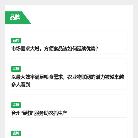
品牌
品牌
市场需求大增，方便食品该如何延续优势？
品牌
以最大效率满足粮食需求，农业物联网的潜力被越来越
多人看到
品牌
台州“硬核”服务助农抓生产
品牌