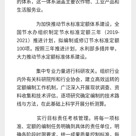
的体系，这一体系涵盖主要农作物、工业产品和
生活服务业。
为加快推动节水标准定额体系建设，全
国节水办组织制定节水标准定额三年（2019-
2021）推进计划，拟编制或修订节水标准定额
100项。按照三年推进计划，水利部多措并举，
大力推动节水定额标准体系建设。
集中专业力量进行科研攻关。组织行业
内外有关科研院所和行业协会，建立高效运转的
定额编制工作机制，广泛深入开展现状调查、资
料收集和技术评估，逐项研究确定编制的技术路
线与方法，在此基础上科学开展分析测算。
实行目标责任考核管理。将每一项标
准、定额的编制任务明确到具体的责任单位，明
确各阶段时限要求，统一成果质量控制标准，每