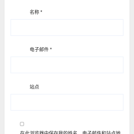
名称
*
电子邮件
*
站点
在此浏览器中保存我的姓名、电子邮件和站点地