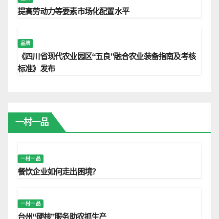
提高劳动力等要素市场化配置水平
品牌
《四川省现代农业园区“五良”融合农业装备指南及考核
标准》发布
一村一品
一村一品
餐饮企业如何走出困境？
一村一品
台州“硬核”服务助农抓生产