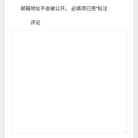
邮箱地址不会被公开。
必填项已用
*
标注
评论