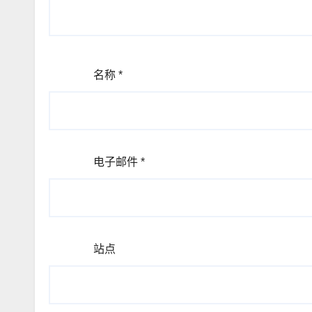
名称
*
电子邮件
*
站点