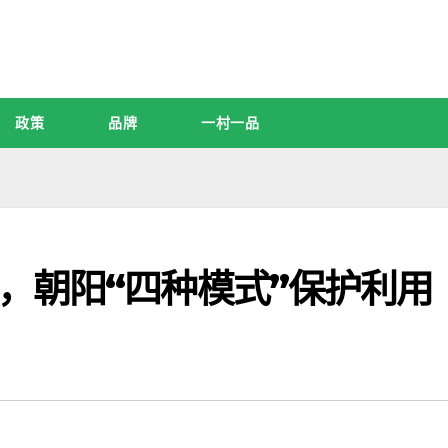
政策
品牌
一村一品
，朝阳“四种模式”保护利用