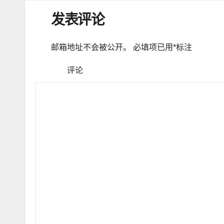
发表评论
邮箱地址不会被公开。
必填项已用
*
标注
评论