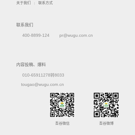
关于我们
联系方式
|
联系我们
400-8899-124
pr@wugu.com.cn
内容投稿、爆料
010-65911278转8033
tougao@wugu.com.cn
吾谷微信
吾谷微博