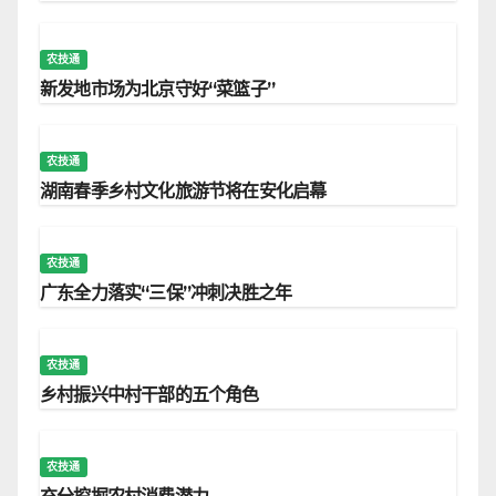
农技通
新发地市场为北京守好“菜篮子”
农技通
湖南春季乡村文化旅游节将在安化启幕
农技通
广东全力落实“三保”冲刺决胜之年
农技通
乡村振兴中村干部的五个角色
农技通