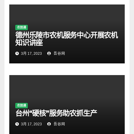
农技通
德州乐陵市农机服务中心开展农机
知识讲座
3月 17, 2023
吾谷网
农技通
台州“硬核”服务助农抓生产
3月 17, 2023
吾谷网