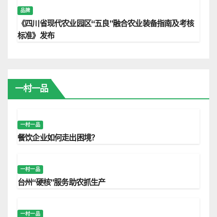
品牌
《四川省现代农业园区“五良”融合农业装备指南及考核
标准》发布
一村一品
一村一品
餐饮企业如何走出困境？
一村一品
台州“硬核”服务助农抓生产
一村一品