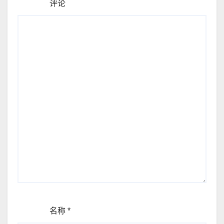
评论
名称
*