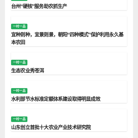
台州“硬核”服务助农抓生产
一村一品
宜种则种，宜景则景，朝阳“四种模式”保护利用永久基
本农田
一村一品
生态农业秀苍洱
一村一品
水利部节水标准定额体系建设取得明显成效
一村一品
山东创立首批十大农业产业技术研究院