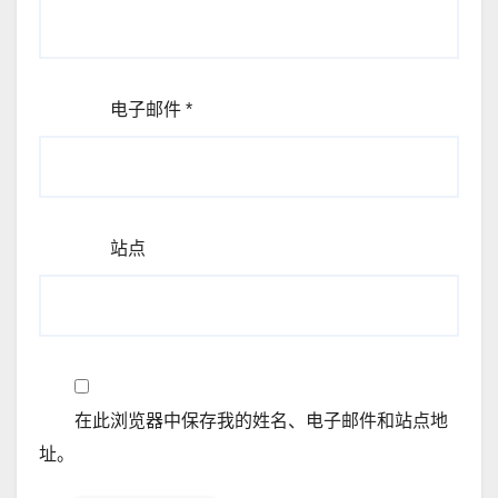
电子邮件
*
站点
在此浏览器中保存我的姓名、电子邮件和站点地
址。