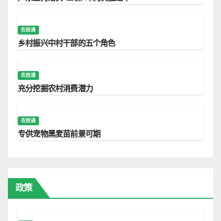
农技通
乡村振兴中村干部的五个角色
农技通
充分挖掘农村消费潜力
农技通
专供宠物黑麦苗前景可期
政策