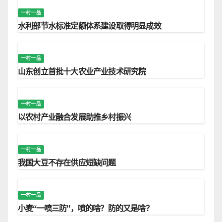
一村一品
水利部节水标准定额体系建设取得明显成效
一村一品
山东创立首批十大农业产业技术研究院
一村一品
以农村产业融合发展助推乡村振兴
一村一品
我国大豆不存在供应短缺问题
一村一品
小麦“一喷三防”，喷的啥？防的又是啥？