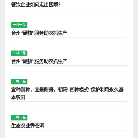
餐饮企业如何走出困境？
一村一品
台州“硬核”服务助农抓生产
一村一品
台州“硬核”服务助农抓生产
一村一品
宜种则种，宜景则景，朝阳“四种模式”保护利用永久基
本农田
一村一品
生态农业秀苍洱