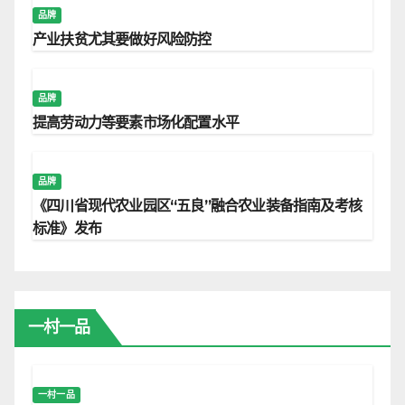
品牌
产业扶贫尤其要做好风险防控
品牌
提高劳动力等要素市场化配置水平
品牌
《四川省现代农业园区“五良”融合农业装备指南及考核
标准》发布
一村一品
一村一品