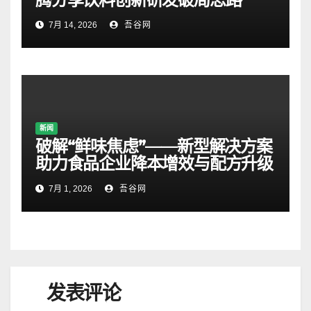
7月 14, 2026
吾谷网
新闻
破解“鲜味焦虑”——新型解决方案
助力食品企业降本增效与配方升级
7月 1, 2026
吾谷网
发表评论