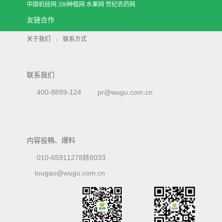
中国机经网
206种植网
水果网
世纪农药网
友链合作
关于我们
联系方式
|
联系我们
400-8899-124
pr@wugu.com.cn
内容投稿、爆料
010-65911278转8033
tougao@wugu.com.cn