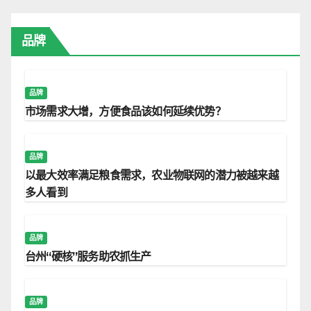
品牌
品牌
市场需求大增，方便食品该如何延续优势？
品牌
以最大效率满足粮食需求，农业物联网的潜力被越来越
多人看到
品牌
台州“硬核”服务助农抓生产
品牌