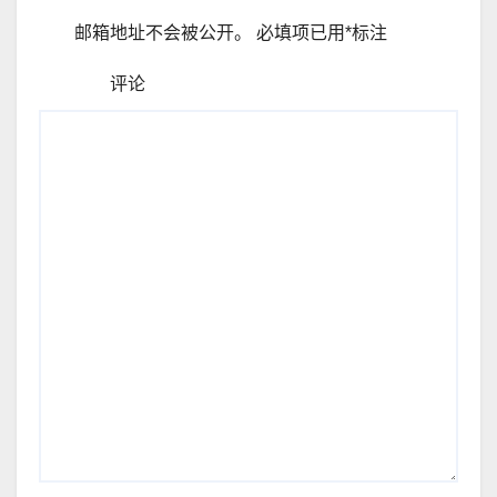
邮箱地址不会被公开。
必填项已用
*
标注
评论