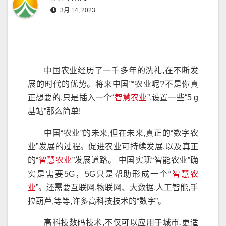
3月 14, 2023
中国农业经历了一千多年的洗礼,在不断发
展的时代的优势。将来中国”“农业呢?不是你真
正想要的,只是插入一个“
智慧农业
”,设置一些“5 g
基站”那么简单!                            
中国“农业”的未来,但在未来,真正的“数字农
业”发展的过程。促进农业可持续发展,以及真正
的“
智慧农业
”发展道路。 中国实现“智能农业”确
实是需要5G，5G只是帮助形成一个“
智慧农
业
”。还需要互联网,物联网、大数据,人工智能,手
拉葫芦,等等,许多高科技技术的“数字”。
高科技数码技术,不仅可以应用于城市,更适