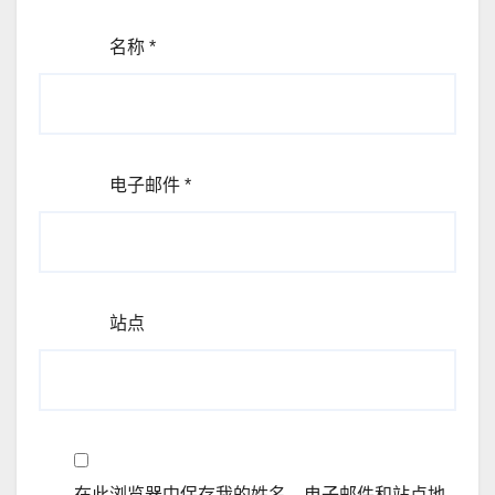
名称
*
电子邮件
*
站点
在此浏览器中保存我的姓名、电子邮件和站点地