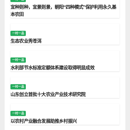
宜种则种，宜景则景，朝阳“四种模式”保护利用永久基
本农田
一村一品
生态农业秀苍洱
一村一品
水利部节水标准定额体系建设取得明显成效
一村一品
山东创立首批十大农业产业技术研究院
一村一品
以农村产业融合发展助推乡村振兴