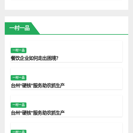
一村一品
一村一品
餐饮企业如何走出困境？
一村一品
台州“硬核”服务助农抓生产
一村一品
台州“硬核”服务助农抓生产
一村一品