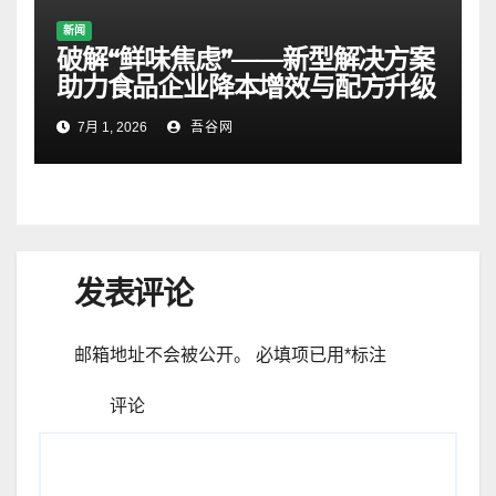
新闻
破解“鲜味焦虑”——新型解决方案
助力食品企业降本增效与配方升级
7月 1, 2026
吾谷网
发表评论
邮箱地址不会被公开。
必填项已用
*
标注
评论