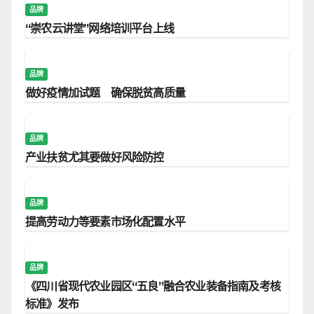
品牌
“崇农云讲堂”网络培训平台上线
品牌
做好疫情加试题 确保脱贫高质量
品牌
产业扶贫尤其要做好风险防控
品牌
提高劳动力等要素市场化配置水平
品牌
《四川省现代农业园区“五良”融合农业装备指南及考核
标准》发布