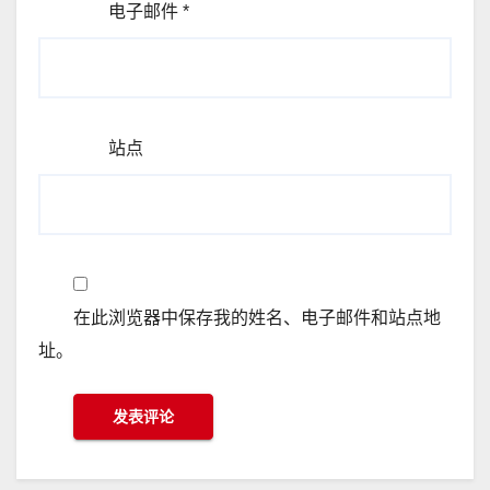
电子邮件
*
站点
在此浏览器中保存我的姓名、电子邮件和站点地
址。