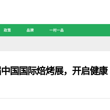
政策
品牌
一村一品
届中国国际焙烤展，开启健康