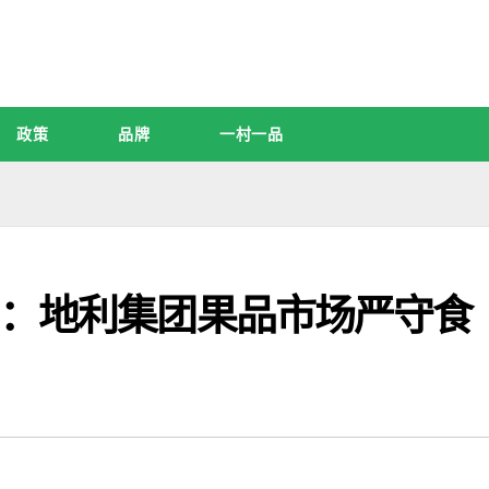
政策
品牌
一村一品
”：地利集团果品市场严守食