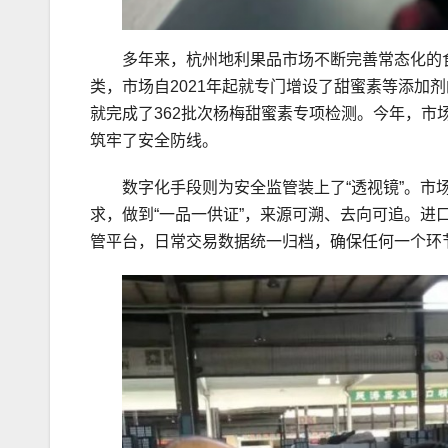
多年来，杭州地利果品市场不断完善常态化的
类，市场自2021年起就专门增设了甜蜜素等添加
就完成了362批次杨梅甜蜜素专项检测。今年，
筑牢了安全防线。
数字化手段则为安全监管装上了“透视镜”。市场
求，做到“一品一供证”，来源可溯、去向可追。
管平台，日常交易数据统一归档，确保任何一个环