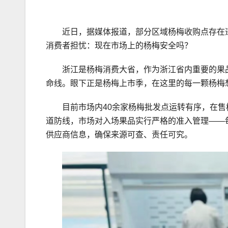
近日，据媒体报道，部分区域杨梅收购点存在
消费者担忧：现在市场上的杨梅安全吗？
浙江是杨梅消费大省，作为浙江省内重要的果
命线。眼下正是杨梅上市季，在这里的每一颗杨梅想
目前市场内40余家杨梅批发点运转有序，在
道防线，市场对入场果品实行严格的准入管理——
供应商信息，确保来源可查、责任可究。