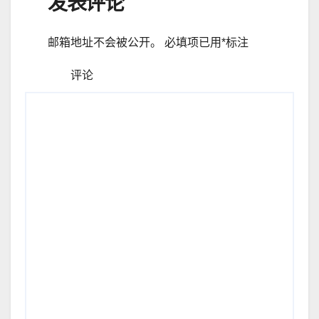
发表评论
邮箱地址不会被公开。
必填项已用
*
标注
评论