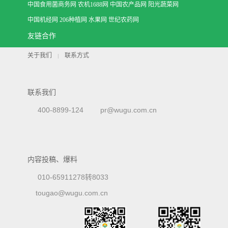
中国食用菌商务网
农机1688网
中国农产品网
阳光蔬菜网
中国机经网
206种植网
水果网
世纪农药网
友链合作
关于我们
联系方式
|
联系我们
400-8899-124
pr@wugu.com.cn
内容投稿、爆料
010-65911278转8033
tougao@wugu.com.cn