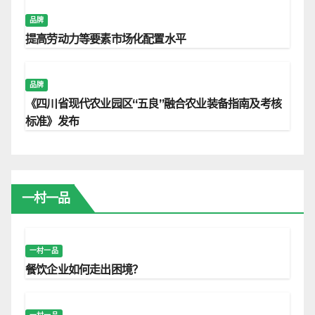
品牌
提高劳动力等要素市场化配置水平
品牌
《四川省现代农业园区“五良”融合农业装备指南及考核
标准》发布
一村一品
一村一品
餐饮企业如何走出困境？