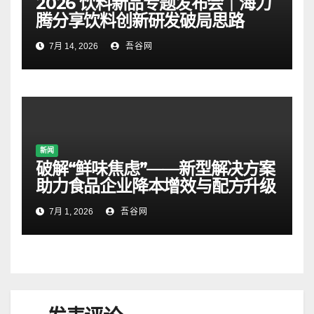
2026 饮料新品专题发布会｜海力
腾分享饮料创新研发破局思路
7月 14, 2026
吾谷网
新闻
破解“鲜味焦虑”——新型解决方案
助力食品企业降本增效与配方升级
7月 1, 2026
吾谷网