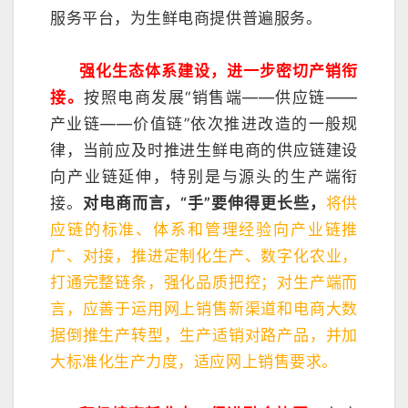
服务平台，为生鲜电商提供普遍服务。
强化生态体系建设，进一步密切产销衔
接。
按照电商发展“销售端——供应链——
产业链——价值链”依次推进改造的一般规
律，当前应及时推进生鲜电商的供应链建设
向产业链延伸，特别是与源头的生产端衔
接。
对电商而言，“手”要伸得更长些，
将供
应链的标准、体系和管理经验向产业链推
广、对接，推进定制化生产、数字化农业，
打通完整链条，强化品质把控；
对生产端而
言，应善于运用网上销售新渠道和电商大数
据倒推生产转型，生产适销对路产品，并加
大标准化生产力度，适应网上销售要求。