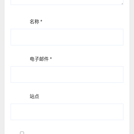
名称
*
电子邮件
*
站点