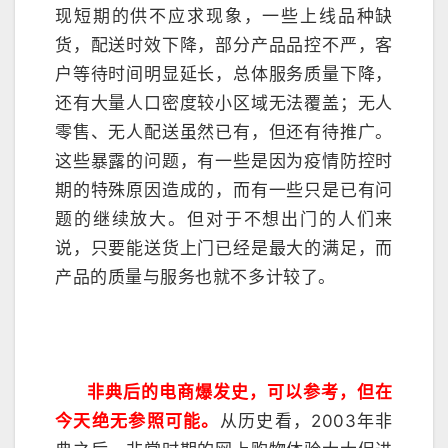
现短期的供不应求现象，一些上线品种缺
货，配送时效下降，部分产品品控不严，客
户等待时间明显延长，总体服务质量下降，
还有大量人口密度较小区域无法覆盖；无人
零售、无人配送虽然已有，但还有待推广。
这些暴露的问题，有一些是因为疫情防控时
期的特殊原因造成的，而有一些只是已有问
题的继续放大。但对于不想出门的人们来
说，只要能送货上门已经是最大的满足，而
产品的质量与服务也就不多计较了。
非典后的电商爆发史，可以参考，但在
今天绝无参照可能。
从历史看，2003年非