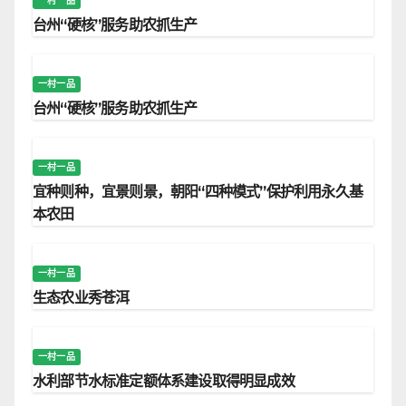
一村一品
台州“硬核”服务助农抓生产
一村一品
台州“硬核”服务助农抓生产
一村一品
宜种则种，宜景则景，朝阳“四种模式”保护利用永久基
本农田
一村一品
生态农业秀苍洱
一村一品
水利部节水标准定额体系建设取得明显成效