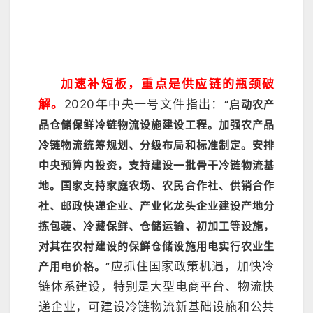
加速补短板，重点是供应链的瓶颈破
解。
2020年中央一号文件指出：
“启动农产
品仓储保鲜冷链物流设施建设工程。
加强农产品
冷链物流统筹规划、分级布局和标准制定。
安排
中央预算内投资，支持建设一批骨干冷链物流基
地。
国家支持家庭农场、农民合作社、供销合作
社、邮政快递企业、产业化龙头企业建设产地分
拣包装、冷藏保鲜、仓储运输、初加工等设施，
对其在农村建设的保鲜仓储设施用电实行农业生
应抓住国家政策机遇，加快冷
产用电价格。
”
链体系建设，特别是大型电商平台、物流快
递企业，可建设冷链物流新基础设施和公共