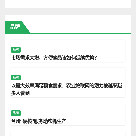
品牌
品牌
市场需求大增，方便食品该如何延续优势？
品牌
以最大效率满足粮食需求，农业物联网的潜力被越来越
多人看到
品牌
台州“硬核”服务助农抓生产