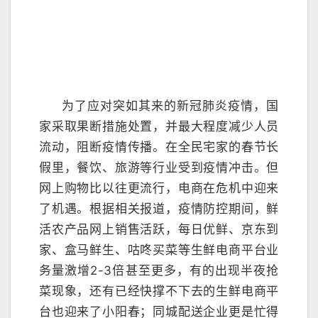
为了应对突如其来的新冠肺炎疫情，国
家采取果断措施处置，并最大程度减少人员
流动，阻断疫情传播。在全民宅家的春节长
假里，餐饮、旅游等行业受到疫情冲击。但
网上购物比以往更流行，电商在危机中迎来
了机遇。根据相关报道，疫情防控期间，鲜
活农产品网上销售活跃，每日优鲜、京东到
家、盒马鲜生、咕咚买菜等生鲜电商平台业
务量激增2-3倍甚至更多，有的出现半夜抢
菜现象，还有已经快撑不下去的生鲜电商平
台也迎来了小阳春；同城配送企业更是忙得