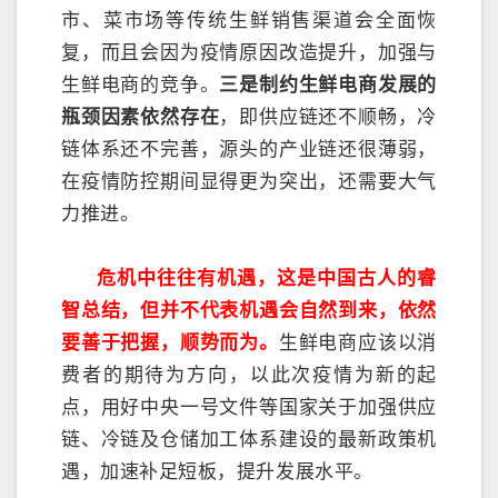
市、菜市场等传统生鲜销售渠道会全面恢
复，而且会因为疫情原因改造提升，加强与
生鲜电商的竞争。
三是制约生鲜电商发展的
瓶颈因素依然存在
，即供应链还不顺畅，冷
链体系还不完善，源头的产业链还很薄弱，
在疫情防控期间显得更为突出，还需要大气
力推进。
危机中往往有机遇，这是中国古人的睿
智总结，但并不代表机遇会自然到来，依然
要善于把握，顺势而为。
生鲜电商应该以消
费者的期待为方向，以此次疫情为新的起
点，用好中央一号文件等国家关于加强供应
链、冷链及仓储加工体系建设的最新政策机
遇，加速补足短板，提升发展水平。