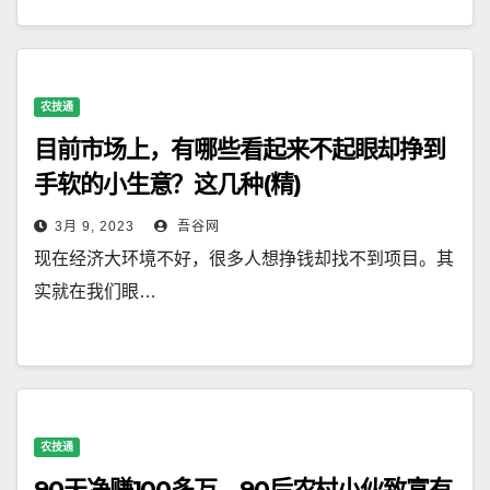
农技通
目前市场上，有哪些看起来不起眼却挣到
手软的小生意？这几种(精)
3月 9, 2023
吾谷网
现在经济大环境不好，很多人想挣钱却找不到项目。其
实就在我们眼…
农技通
90天净赚100多万，90后农村小伙致富有