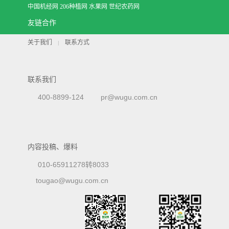
中国机经网
206种植网
水果网
世纪农药网
友链合作
关于我们
联系方式
|
联系我们
400-8899-124
pr@wugu.com.cn
内容投稿、爆料
010-65911278转8033
tougao@wugu.com.cn