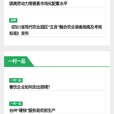
提高劳动力等要素市场化配置水平
品牌
《四川省现代农业园区“五良”融合农业装备指南及考核
标准》发布
一村一品
一村一品
餐饮企业如何走出困境？
一村一品
台州“硬核”服务助农抓生产