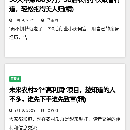
道，轻松抱得美人归(精)
3月 9, 2023
吾谷网
“再不拼搏就老了！”90后创业小伙何塞，用自己的亲身
经历，告…
农技通
未来农村3个“高利润”项目，趁知道的人
不多，谁先下手谁先致富(精)
3月 9, 2023
吾谷网
大家都知道，现在农村发展是越来越好，随着交通的便
利和信息交流…