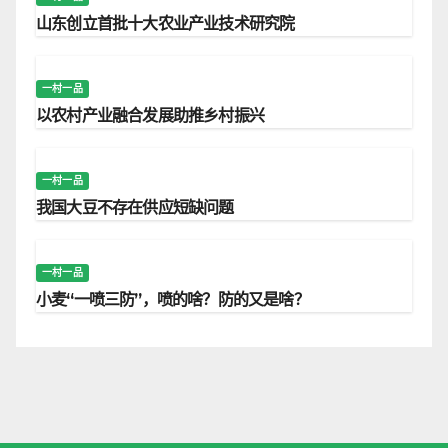
山东创立首批十大农业产业技术研究院
一村一品
以农村产业融合发展助推乡村振兴
一村一品
我国大豆不存在供应短缺问题
一村一品
小麦“一喷三防”，喷的啥？防的又是啥？