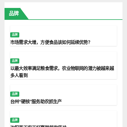
品牌
品牌
市场需求大增，方便食品该如何延续优势？
品牌
以最大效率满足粮食需求，农业物联网的潜力被越来越
多人看到
品牌
台州“硬核”服务助农抓生产
品牌