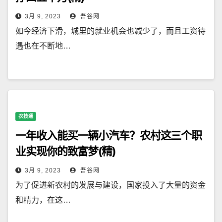
3月 9, 2023
吾谷网
如今经济下滑，城里的就业机会也减少了，而且工资待
遇也在不断地…
农技通
一年收入能买一辆小汽车？农村这三个职
业实现你的致富梦(精)
3月 9, 2023
吾谷网
为了促进新农村的发展与建设，国家投入了大量的资金
和精力，在这…