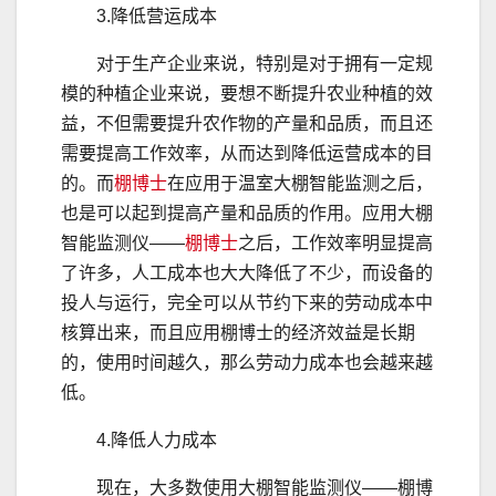
3.降低营运成本
对于生产企业来说，特别是对于拥有一定规
模的种植企业来说，要想不断提升农业种植的效
益，不但需要提升农作物的产量和品质，而且还
需要提高工作效率，从而达到降低运营成本的目
的。而
棚博士
在应用于温室大棚智能监测之后，
也是可以起到提高产量和品质的作用。应用大棚
智能监测仪——
棚博士
之后，工作效率明显提高
了许多，人工成本也大大降低了不少，而设备的
投人与运行，完全可以从节约下来的劳动成本中
核算出来，而且应用棚博士的经济效益是长期
的，使用时间越久，那么劳动力成本也会越来越
低。
4.降低人力成本
现在，大多数使用大棚智能监测仪——棚博