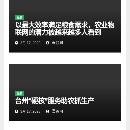
品牌
以最大效率满足粮食需求，农业物
联网的潜力被越来越多人看到
3月 17, 2023
吾谷网
品牌
台州“硬核”服务助农抓生产
3月 17, 2023
吾谷网