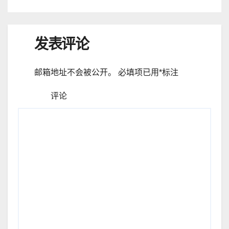
发表评论
邮箱地址不会被公开。
必填项已用
*
标注
评论