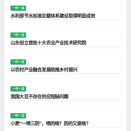
一村一品
水利部节水标准定额体系建设取得明显成效
一村一品
山东创立首批十大农业产业技术研究院
一村一品
以农村产业融合发展助推乡村振兴
一村一品
我国大豆不存在供应短缺问题
一村一品
小麦“一喷三防”，喷的啥？防的又是啥？