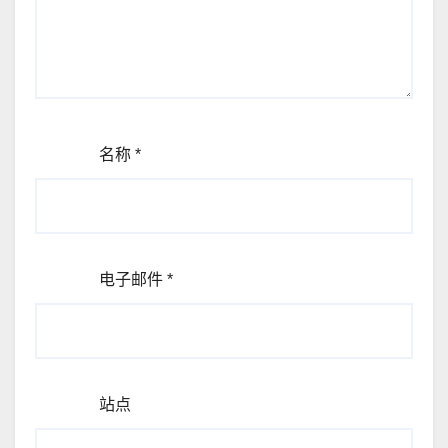
名称
*
电子邮件
*
站点