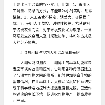
士要比人工监管的农业实用，比如：1、采用人
工测量、记录的方式，不能够24小时实时、动态
监控。2、人工监管不稳定、误差大、容易受千
扰。3、采用人工监控，时效性较差，尤其是对
于名贵农业而言，对于环境变化尤为敏感，一旦
环境发生改变而未及时采取措施，将可能造成极
大的经济损失。
5.监测和精准控制大棚温湿度和光照
大棚智能监测仪——棚博士的基本功能就是
温室环境的监测和控制，它利用各种传感器建立
了与温室作物之间的联系，能够更加明白作物的
需求情况，在此基础上，大棚温湿度监控系统实
现了科学精准地控制大棚温湿度和光照，营造作
物适应的生长环境，促进农作物生产，提高质量
和产量。