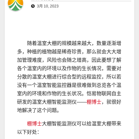
3月 10, 2023
随着温室大棚的规模越来越大，数量逐渐增
多，种植的植物越是稀奇珍贵，那么就会大大增
加管理难度，风险也会随之增高，因此要想了解
各个温室内的环境以及作物的生长情况，需要对
分散的温室大棚进行综合型的远程监控，所以若
没有一个温室智能监控器是很难做到总览各个温
室内的环境和作物的生长状况。恺易物联网自主
研发的温室大棚智能监测仪——
棚博士
，就很好
地解决了这个问题。
棚博士
大棚智能监测仪可以给温室大棚带来
以下好处：