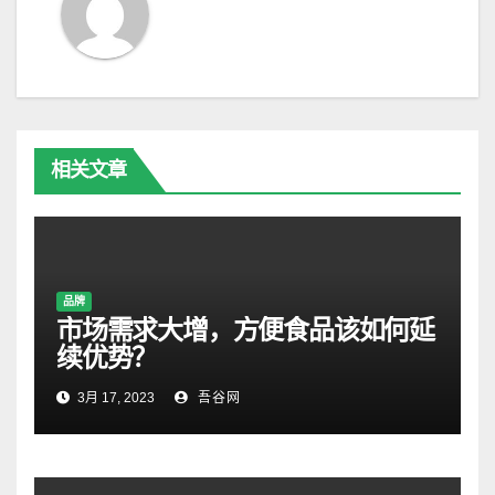
相关文章
品牌
市场需求大增，方便食品该如何延
续优势？
3月 17, 2023
吾谷网