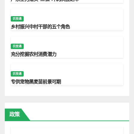
农技通
乡村振兴中村干部的五个角色
农技通
充分挖掘农村消费潜力
农技通
专供宠物黑麦苗前景可期
政策