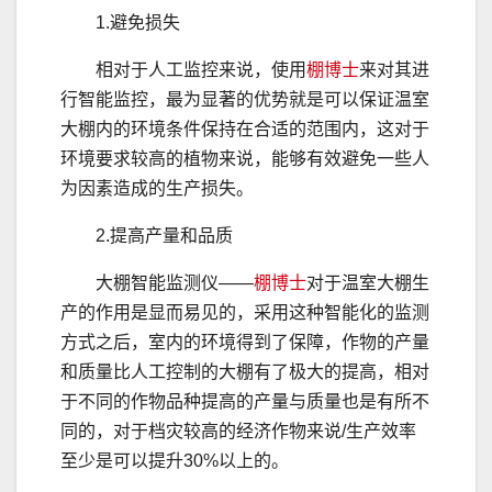
1.避免损失
相对于人工监控来说，使用
棚博士
来对其进
行智能监控，最为显著的优势就是可以保证温室
大棚内的环境条件保持在合适的范围内，这对于
环境要求较高的植物来说，能够有效避免一些人
为因素造成的生产损失。
2.提高产量和品质
大棚智能监测仪——
棚博士
对于温室大棚生
产的作用是显而易见的，采用这种智能化的监测
方式之后，室内的环境得到了保障，作物的产量
和质量比人工控制的大棚有了极大的提高，相对
于不同的作物品种提高的产量与质量也是有所不
同的，对于档灾较高的经济作物来说/生产效率
至少是可以提升30%以上的。