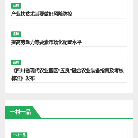
品牌
产业扶贫尤其要做好风险防控
品牌
提高劳动力等要素市场化配置水平
品牌
《四川省现代农业园区“五良”融合农业装备指南及考核
标准》发布
一村一品
一村一品